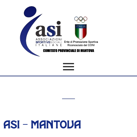
ASI - mANTOVA